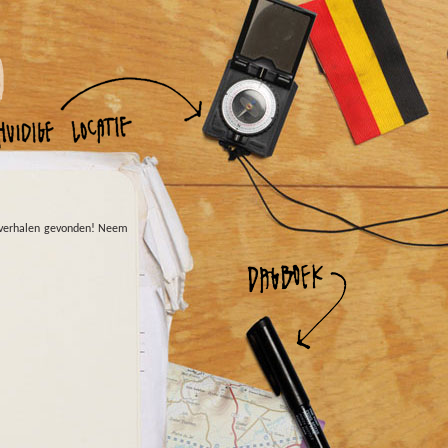
verhalen gevonden! Neem